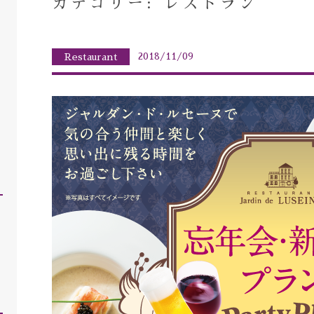
カテゴリー: レストラン
2018/11/09
Restaurant