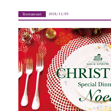
2018/11/09
Restaurant