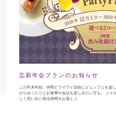
忘新年会プランのお知らせ
この年末年始、仲間とワイワイ自由にビュッフェを楽
がらゆったりとお食事や会話を楽しみたい方も。 ジャ
しく思い出に残る時間をお過 […]