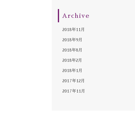
Archive
2018年11月
2018年9月
2018年8月
2018年2月
2018年1月
2017年12月
2017年11月