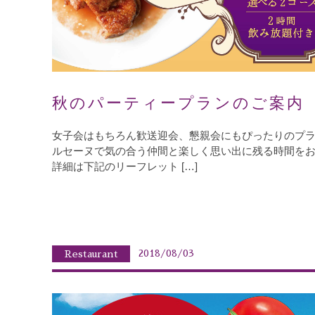
秋のパーティープランのご案内
女子会はもちろん歓送迎会、懇親会にもぴったりのプラ
ルセーヌで気の合う仲間と楽しく思い出に残る時間をお
詳細は下記のリーフレット […]
2018/08/03
Restaurant