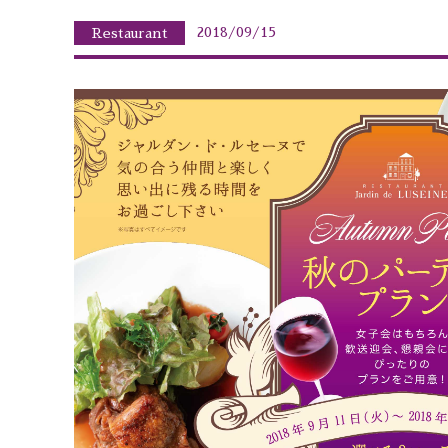
2018/09/15
Restaurant