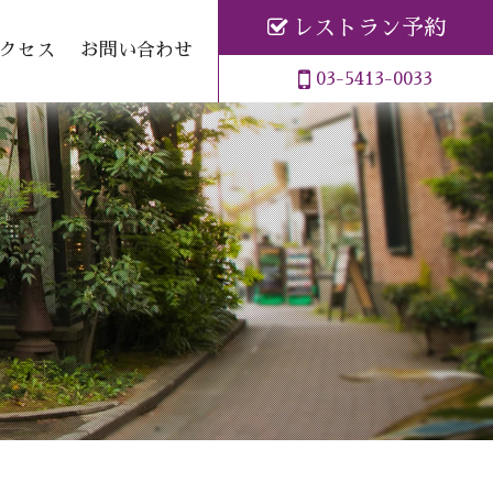
レストラン予約
クセス
お問い合わせ
03-5413-0033