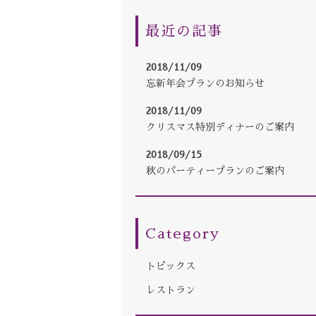
最近の記事
2018/11/09
忘新年会プランのお知らせ
2018/11/09
クリスマス特別ディナーのご案内
2018/09/15
秋のパーティープランのご案内
Category
トピックス
レストラン