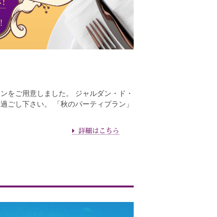
ンをご用意しました。 ジャルダン・ド・
過ごし下さい。 「秋のパーティプラン」
詳細はこちら