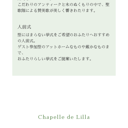
こだわりのアンティークと木のぬくもりの中で、聖
歌隊による賛美歌が美しく響きわたります。
人前式
型にはまらない挙式をご希望のおふたりへおすすめ
の人前式。
ゲスト参加型のアットホームなものや厳かなものま
で、
おふたりらしい挙式をご提案いたします。
Chapelle de Lilla