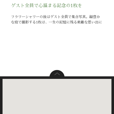
ゲスト全員で心温まる記念の1枚を
フラワーシャワーの後はゲスト全員で集合写真。緑豊か
な庭で撮影する1枚は、一生の記憶に残る素敵な思い出に