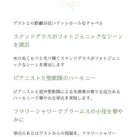
ゲストとの距離が近い
アットホームなチャペル
ステンドグラスがフォトジェニックなシーン
を演出
木のぬくもりと光り輝くステンドグラスがフォトジェニ
ックなシーンを演出します
ピアニストと聖歌隊のハーモニー
ピアニストと混声聖歌隊による生演奏が奏でる迫力ある
ハーモニーで華やかな挙式を実現します。
フラワーシャワーでブラームスの小径を華や
かに
挙式のあとはゲストからの祝福を。フラワーシャワー