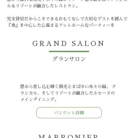
ル＆リゾートが融合したレストラン。
完全貸切だからこそできるおもてなしで大切なゲストを囲んで
『食』を中心した心温まるアットホームなパーティーを
GRAND SALON
グランサロン
窓から差し込む輝く陽光とまばゆい木々の緑。 ク
ラシカル、そしてリゾートが融合したルセーヌの
メインダイニング。
バンケット詳細
MARRONIER