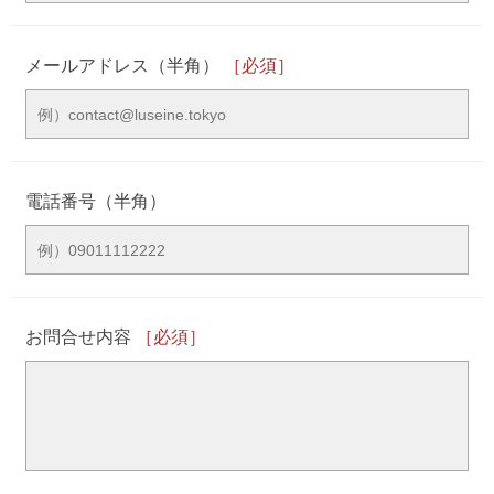
メールアドレス（半角）
［必須］
電話番号（半角）
お問合せ内容
［必須］