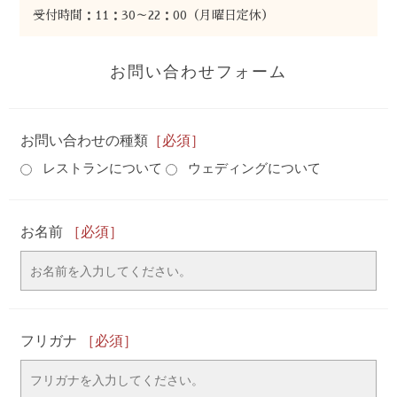
受付時間：11：30～22：00（月曜日定休）
お問い合わせフォーム
お問い合わせの種類
［必須］
レストランについて
ウェディングについて
お名前
［必須］
フリガナ
［必須］