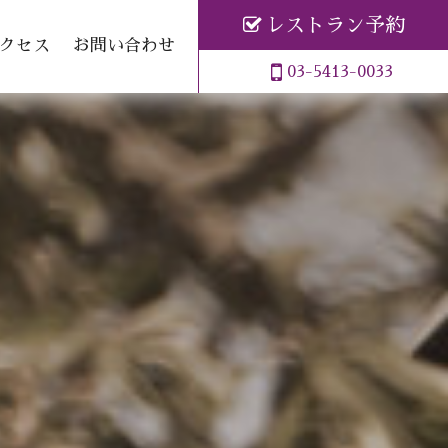
レストラン予約
クセス
お問い合わせ
03-5413-0033