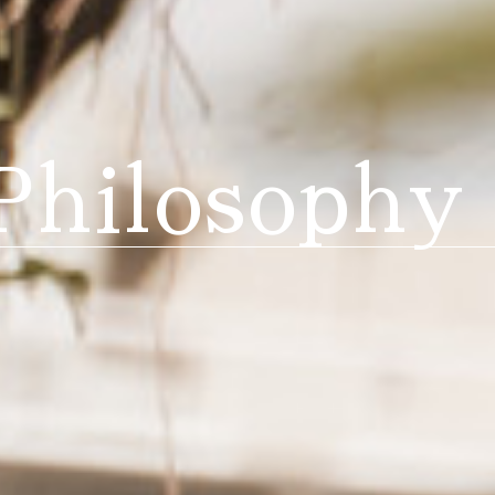
Philosophy