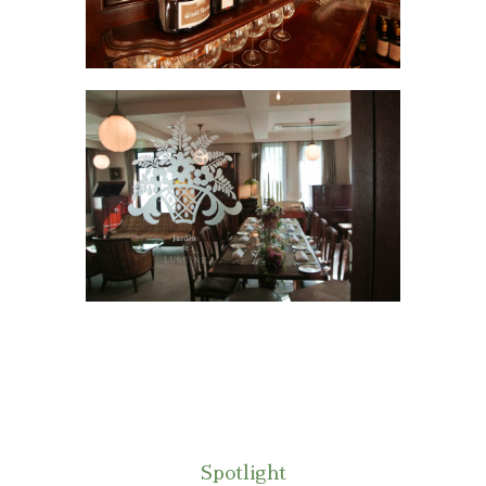
Spotlight