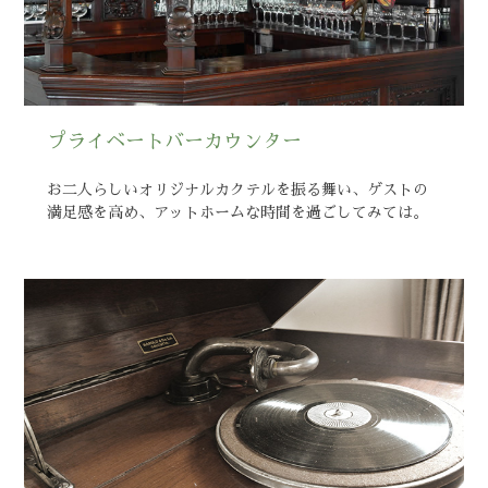
プライベートバーカウンター
お二人らしいオリジナルカクテルを振る舞い、ゲストの
満足感を高め、アットホームな時間を過ごしてみては。