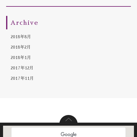
Archive
2018年8月
2018年2月
2018年1月
2017年12月
2017年11月