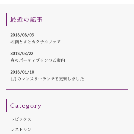
最近の記事
2018/08/03
湘南とまとカクテルフェア
2018/02/22
春のパーティプランのご案内
2018/01/10
1月のマンスリーランチを更新しました
Category
トピックス
レストラン