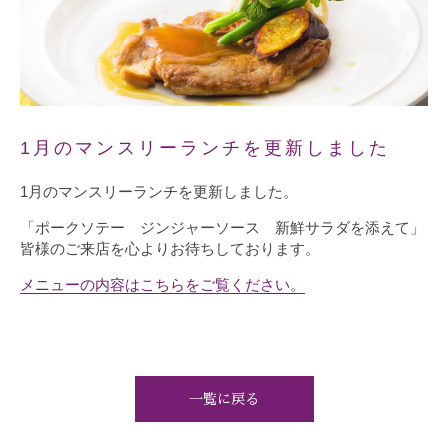
1月のマンスリーランチを更新しました
1月のマンスリーランチを更新しました。
「ポークソテー ジンジャーソース 新鮮サラダを添えて」
皆様のご来店を心よりお待ちしております。
メニューの内容はこちらをご覧ください。
一覧に戻る