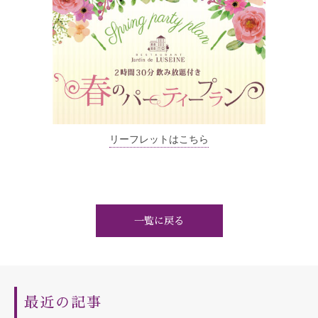
リーフレットはこちら
一覧に戻る
最近の記事