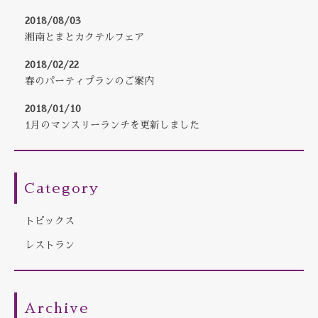
2018/08/03
湘南とまとカクテルフェア
2018/02/22
春のパーティプランのご案内
2018/01/10
1月のマンスリーランチを更新しました
Category
トピックス
レストラン
Archive