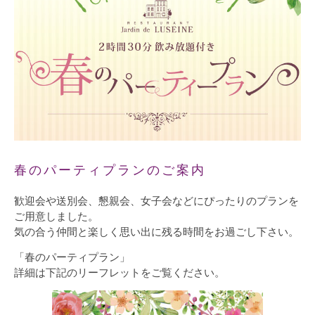
春のパーティプランのご案内
歓迎会や送別会、懇親会、女子会などにぴったりのプランを
ご用意しました。
気の合う仲間と楽しく思い出に残る時間をお過ごし下さい。
「春のパーティプラン」
詳細は下記のリーフレットをご覧ください。