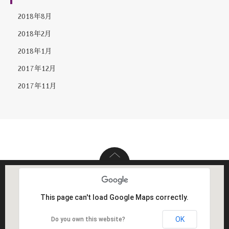
2018年8月
2018年2月
2018年1月
2017年12月
2017年11月
This page can't load Google Maps correctly.
OK
Do you own this website?