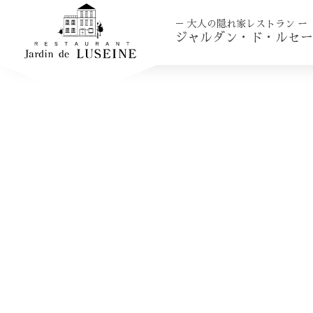
－ 大人の隠れ家レストラン ー
ジャルダン・ド・ルセー