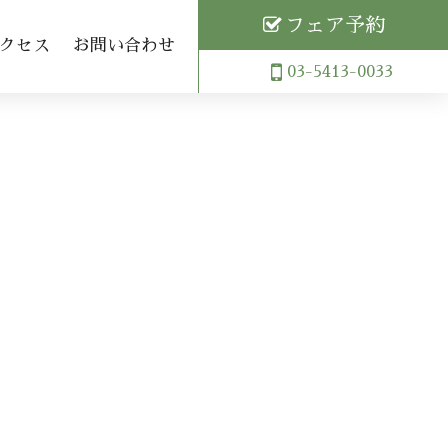
フェア予約
クセス
お問い合わせ
03-5413-0033