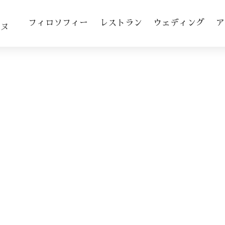
toggle navigation
フィロソフィー
レストラン
ウェディング
ア
ヌ