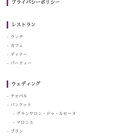
プライバシーポリシー
レストラン
ランチ
カフェ
ディナー
パーティー
ウェディング
チャペル
バンケット
グランサロン・ドゥ・ルセーヌ
マロニエ
プラン