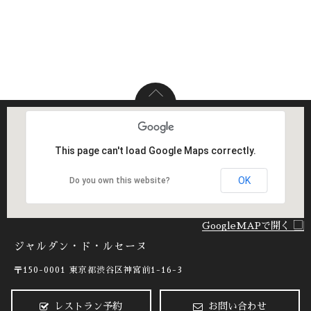
This page can't load Google Maps correctly.
OK
Do you own this website?
GoogleMAPで開く
ジャルダン・ド・ルセーヌ
〒150-0001
東京都渋谷区神宮前1-16-3
レストラン予約
お問い合わせ