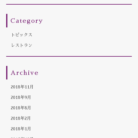
Category
トピックス
レストラン
Archive
2018年11月
2018年9月
2018年8月
2018年2月
2018年1月