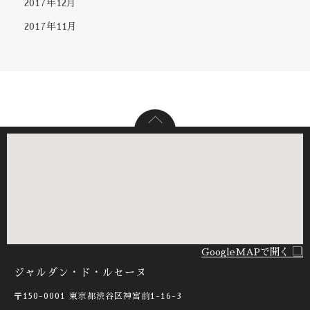
2017年12月
2017年11月
GoogleMAPで開く
ジャルダン・ド・ルセーヌ
〒150-0001
東京都渋谷区神宮前1-16-3