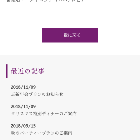
一覧に戻る
最近の記事
2018/11/09
忘新年会プランのお知らせ
2018/11/09
クリスマス特別ディナーのご案内
2018/09/15
秋のパーティープランのご案内