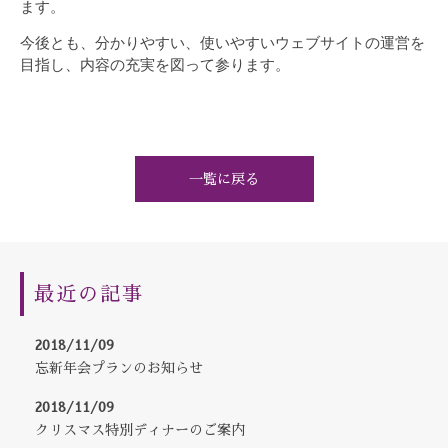
ます。
今後とも、分かりやすい、使いやすいウェブサイトの運営を
目指し、内容の充実を図って参ります。
一覧に戻る
最近の記事
2018/11/09
忘新年会プランのお知らせ
2018/11/09
クリスマス特別ディナーのご案内