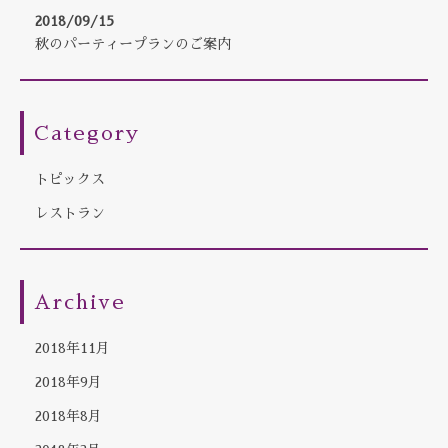
2018/09/15
秋のパーティープランのご案内
Category
トピックス
レストラン
Archive
2018年11月
2018年9月
2018年8月