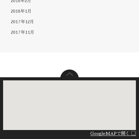
2018年2月
2018年1月
2017年12月
2017年11月
GoogleMAPで開く